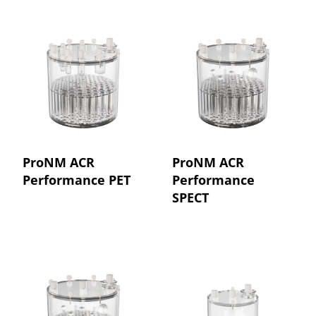
ProNM ACR
ProNM ACR
Performance PET
Performance
SPECT