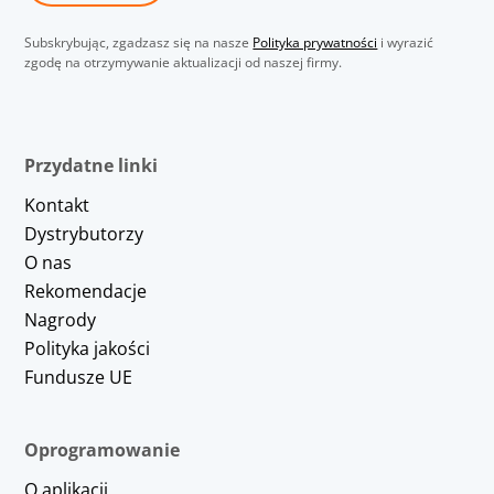
Subskrybując, zgadzasz się na nasze
Polityka prywatności
i wyrazić
zgodę na otrzymywanie aktualizacji od naszej firmy.
Przydatne linki
Kontakt
Dystrybutorzy
O nas
Rekomendacje
Nagrody
Polityka jakości
Fundusze UE
Oprogramowanie
O aplikacji