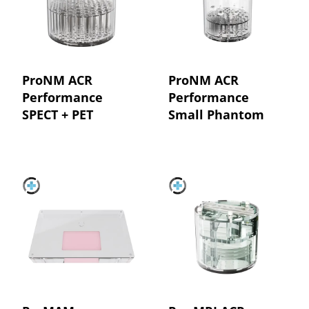
ProNM ACR
ProNM ACR
Performance
Performance
SPECT + PET
Small Phantom