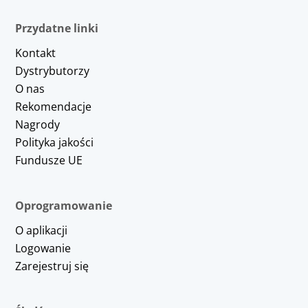
Przydatne linki
Kontakt
Dystrybutorzy
O nas
Rekomendacje
Nagrody
Polityka jakości
Fundusze UE
Oprogramowanie
O aplikacji
Logowanie
Zarejestruj się