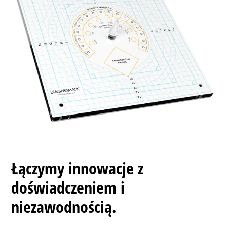
Łączymy innowacje z
doświadczeniem i
niezawodnością.