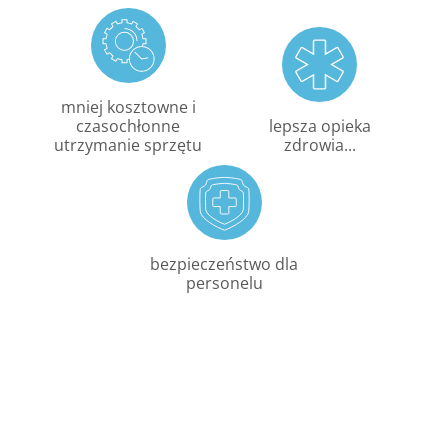
mniej kosztowne i
czasochłonne
lepsza opieka
utrzymanie sprzętu
zdrowia...
bezpieczeństwo dla
personelu