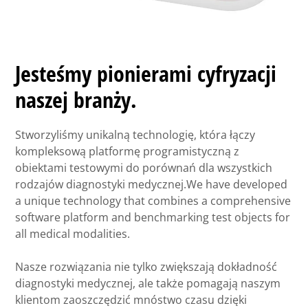
Jesteśmy pionierami cyfryzacji
naszej branży.
Stworzyliśmy unikalną technologię, która łączy
kompleksową platformę programistyczną z
obiektami testowymi do porównań dla wszystkich
rodzajów diagnostyki medycznej.We have developed
a unique technology that combines a comprehensive
software platform and benchmarking test objects for
all medical modalities.
Nasze rozwiązania nie tylko zwiększają dokładność
diagnostyki medycznej, ale także pomagają naszym
klientom zaoszczędzić mnóstwo czasu dzięki