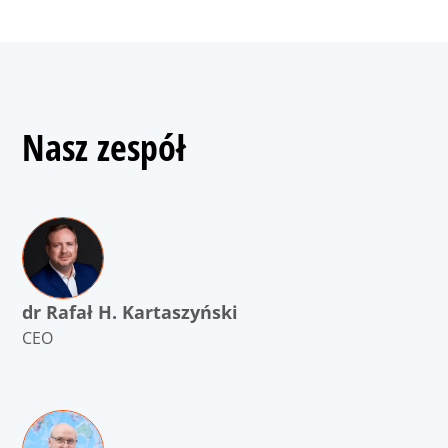
Nasz zespół
dr Rafał H. Kartaszyński
CEO