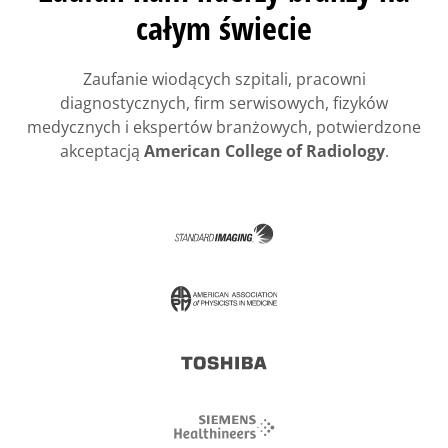
całym świecie
Zaufanie wiodących szpitali, pracowni
diagnostycznych, firm serwisowych, fizyków
medycznych i ekspertów branżowych, potwierdzone
akceptacją
American College of Radiology
.