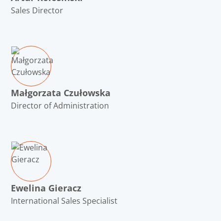
Sales Director
Małgorzata Czułowska
Director of Administration
Ewelina Gieracz
International Sales Specialist