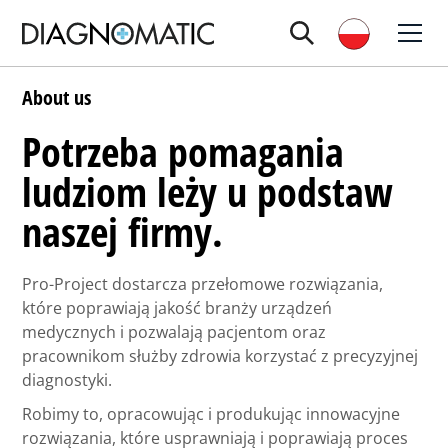
About us
Potrzeba pomagania
ludziom leży u podstaw
naszej firmy.
Pro-Project dostarcza przełomowe rozwiązania,
które poprawiają jakość branży urządzeń
medycznych i pozwalają pacjentom oraz
pracownikom służby zdrowia korzystać z precyzyjnej
diagnostyki.
Robimy to, opracowując i produkując innowacyjne
rozwiązania, które usprawniają i poprawiają proces