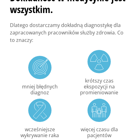
wszystkim.
Dlatego dostarczamy dokładną diagnostykę dla
zapracowanych pracowników służby zdrowia. Co
to znaczy:
krótszy czas
mniej błędnych
ekspozycji na
diagnoz
promieniowanie
wcześniejsze
więcej czasu dla
wykrywanie raka
pacjentów