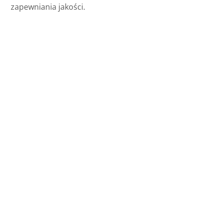
zapewniania jakości.