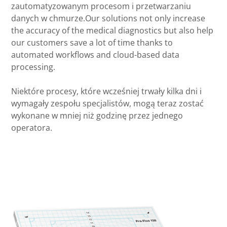
zautomatyzowanym procesom i przetwarzaniu
danych w chmurze.Our solutions not only increase
the accuracy of the medical diagnostics but also help
our customers save a lot of time thanks to
automated workflows and cloud-based data
processing.
Niektóre procesy, które wcześniej trwały kilka dni i
wymagały zespołu specjalistów, mogą teraz zostać
wykonane w mniej niż godzinę przez jednego
operatora.