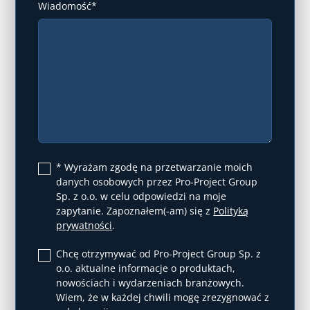
Wiadomość*
* Wyrażam zgodę na przetwarzanie moich
danych osobowych przez Pro-Project Group
Sp. z o.o. w celu odpowiedzi na moje
zapytanie. Zapoznałem(-am) się z
Polityką
prywatności
.
Chcę otrzymywać od Pro-Project Group Sp. z
o.o. aktualne informacje o produktach,
nowościach i wydarzeniach branżowych.
Wiem, że w każdej chwili mogę zrezygnować z