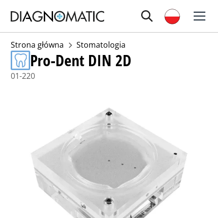
Strona główna
Stomatologia
Pro-Dent DIN 2D
01-220