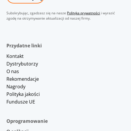
Subskrybując, zgadzasz się na nasze
Polityka prywatności
i wyrazić
zgodę na otrzymywanie aktualizacji od naszej firmy.
Przydatne linki
Kontakt
Dystrybutorzy
O nas
Rekomendacje
Nagrody
Polityka jakości
Fundusze UE
Oprogramowanie