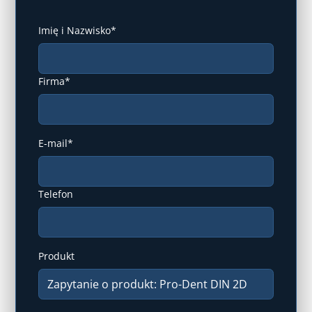
Imię i Nazwisko*
Firma*
E-mail*
Telefon
Produkt