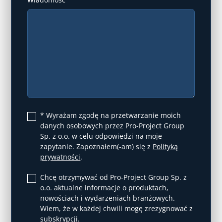
* Wyrażam zgodę na przetwarzanie moich
danych osobowych przez Pro-Project Group
Sp. z o.o. w celu odpowiedzi na moje
zapytanie. Zapoznałem(-am) się z
Polityką
prywatności
.
Chcę otrzymywać od Pro-Project Group Sp. z
o.o. aktualne informacje o produktach,
nowościach i wydarzeniach branżowych.
Wiem, że w każdej chwili mogę zrezygnować z
subskrypcji.