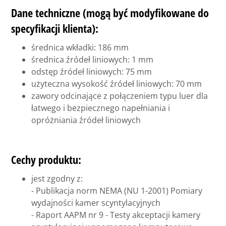
Dane techniczne (mogą być modyfikowane do
specyfikacji klienta):
średnica wkładki: 186 mm
średnica źródeł liniowych: 1 mm
odstęp źródeł liniowych: 75 mm
użyteczna wysokość źródeł liniowych: 70 mm
zawory odcinające z połączeniem typu luer dla
łatwego i bezpiecznego napełniania i
opróżniania źródeł liniowych
Cechy produktu:
jest zgodny z:
- Publikacja norm NEMA (NU 1-2001) Pomiary
wydajności kamer scyntylacyjnych
- Raport AAPM nr 9 - Testy akceptacji kamery