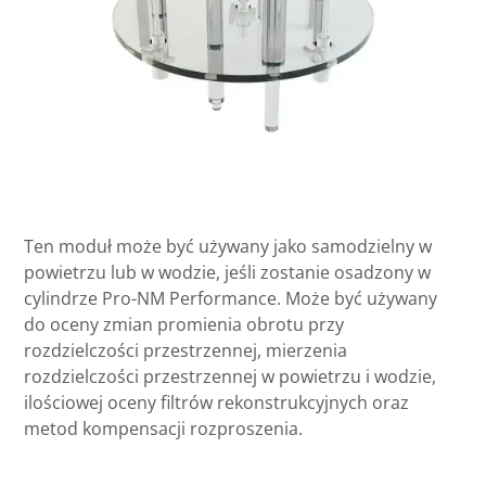
Ten moduł może być używany jako samodzielny w
powietrzu lub w wodzie, jeśli zostanie osadzony w
cylindrze Pro-NM Performance. Może być używany
do oceny zmian promienia obrotu przy
rozdzielczości przestrzennej, mierzenia
rozdzielczości przestrzennej w powietrzu i wodzie,
ilościowej oceny filtrów rekonstrukcyjnych oraz
metod kompensacji rozproszenia.