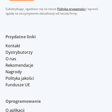
Subskrybując, zgadzasz się na nasze
Polityka prywatności
i wyrazić
zgodę na otrzymywanie aktualizacji od naszej firmy.
Przydatne linki
Kontakt
Dystrybutorzy
O nas
Rekomendacje
Nagrody
Polityka jakości
Fundusze UE
Oprogramowanie
O aplikacji