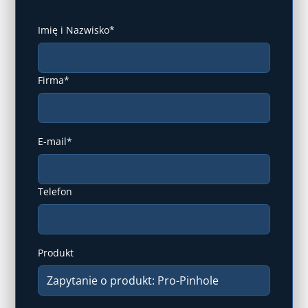
Imię i Nazwisko*
Firma*
E-mail*
Telefon
Produkt