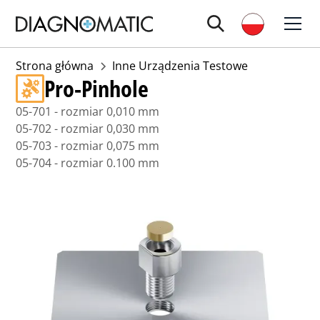
Strona główna
Inne Urządzenia Testowe
Pro-Pinhole
05-701 - rozmiar 0,010 mm
05-702 - rozmiar 0,030 mm
05-703 - rozmiar 0,075 mm
05-704 - rozmiar 0.100 mm