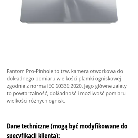
Fantom Pro-Pinhole to tzw. kamera otworkowa do
dokładnego pomiaru wielkości plamki ogniskowej
zgodnie z normą IEC 60336:2020. Jego główne zalety
to powtarzalność, dokładność i możliwość pomiaru
wielkości różnych ognisk.
Dane techniczne (mogą być modyfikowane do
specyfikacji klienta):