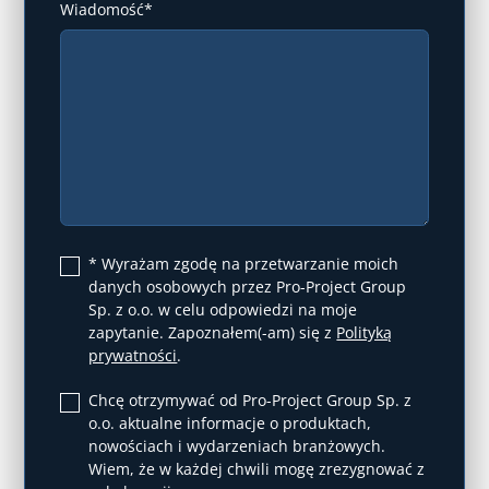
Wiadomość*
* Wyrażam zgodę na przetwarzanie moich
danych osobowych przez Pro-Project Group
Sp. z o.o. w celu odpowiedzi na moje
zapytanie. Zapoznałem(-am) się z
Polityką
prywatności
.
Chcę otrzymywać od Pro-Project Group Sp. z
o.o. aktualne informacje o produktach,
nowościach i wydarzeniach branżowych.
Wiem, że w każdej chwili mogę zrezygnować z