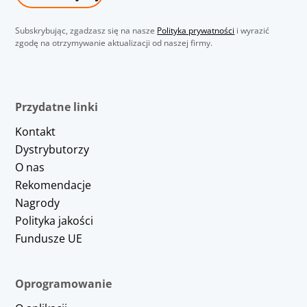
Subskrybując, zgadzasz się na nasze
Polityka prywatności
i wyrazić
zgodę na otrzymywanie aktualizacji od naszej firmy.
Przydatne linki
Kontakt
Dystrybutorzy
O nas
Rekomendacje
Nagrody
Polityka jakości
Fundusze UE
Oprogramowanie