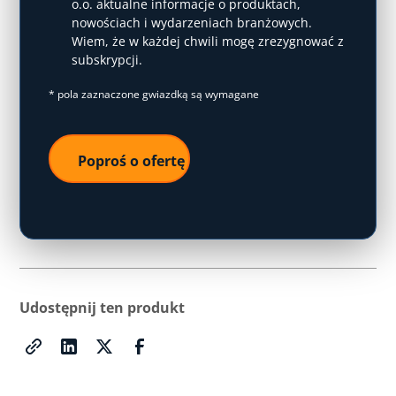
o.o. aktualne informacje o produktach,
nowościach i wydarzeniach branżowych.
Wiem, że w każdej chwili mogę zrezygnować z
subskrypcji.
* pola zaznaczone gwiazdką są wymagane
Udostępnij ten produkt