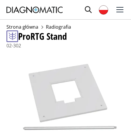
Strona główna
Radiografia
ProRTG Stand
02-302