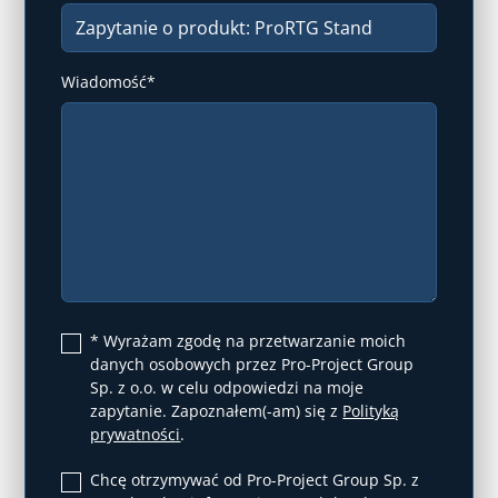
Wiadomość*
* Wyrażam zgodę na przetwarzanie moich
danych osobowych przez Pro-Project Group
Sp. z o.o. w celu odpowiedzi na moje
zapytanie. Zapoznałem(-am) się z
Polityką
prywatności
.
Chcę otrzymywać od Pro-Project Group Sp. z