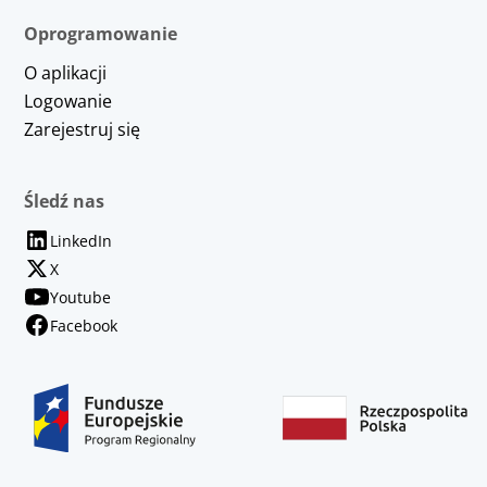
Oprogramowanie
O aplikacji
Logowanie
Zarejestruj się
Śledź nas
LinkedIn
X
Youtube
Facebook