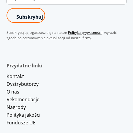
Subskrybując, zgadzasz się na nasze
Polityka prywatności
i wyrazić
zgodę na otrzymywanie aktualizacji od naszej firmy.
Przydatne linki
Kontakt
Dystrybutorzy
O nas
Rekomendacje
Nagrody
Polityka jakości
Fundusze UE