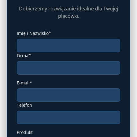
Dobierzemy rozwiązanie idealne dla Twojej
placówki.
Imię i Nazwisko*
Firma*
E-mail*
Telefon
Produkt