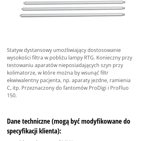
Statyw dystansowy umożliwiający dostosowanie
wysokości filtra w pobliżu lampy RTG. Konieczny przy
testowaniu aparatów nieposiadających szyn przy
kolimatorze, w które można by wsunąć filtr
ekwiwalentny pacjenta, np. aparaty jezdne, ramienia
C, itp. Przeznaczony do fantomów ProDigi i ProFluo
150.
Dane techniczne (mogą być modyfikowane do
specyfikacji klienta):