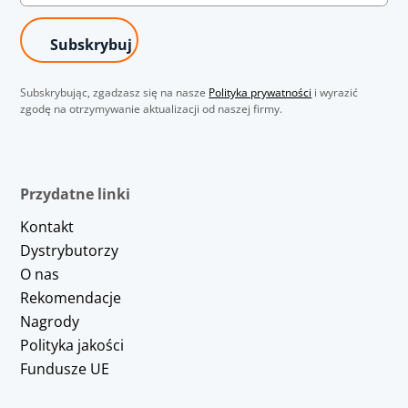
Subskrybując, zgadzasz się na nasze
Polityka prywatności
i wyrazić
zgodę na otrzymywanie aktualizacji od naszej firmy.
Przydatne linki
Kontakt
Dystrybutorzy
O nas
Rekomendacje
Nagrody
Polityka jakości
Fundusze UE