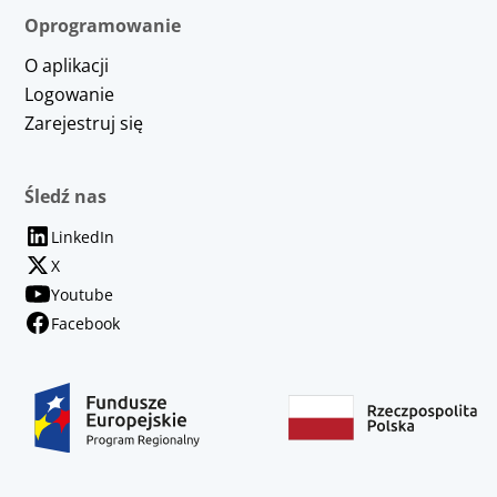
Oprogramowanie
O aplikacji
Logowanie
Zarejestruj się
Śledź nas
LinkedIn
X
Youtube
Facebook